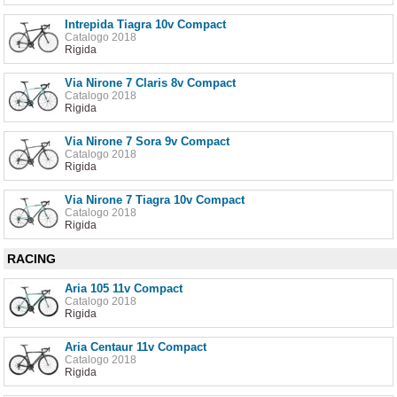
Intrepida Tiagra 10v Compact
Catalogo 2018
Rigida
Via Nirone 7 Claris 8v Compact
Catalogo 2018
Rigida
Via Nirone 7 Sora 9v Compact
Catalogo 2018
Rigida
Via Nirone 7 Tiagra 10v Compact
Catalogo 2018
Rigida
RACING
Aria 105 11v Compact
Catalogo 2018
Rigida
Aria Centaur 11v Compact
Catalogo 2018
Rigida