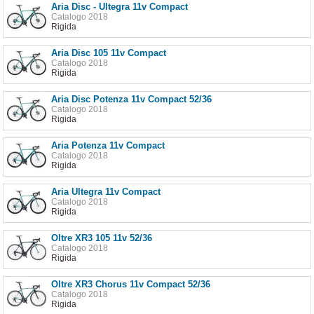
Aria Disc - Ultegra 11v Compact
Catalogo 2018
Rigida
Aria Disc 105 11v Compact
Catalogo 2018
Rigida
Aria Disc Potenza 11v Compact 52/36
Catalogo 2018
Rigida
Aria Potenza 11v Compact
Catalogo 2018
Rigida
Aria Ultegra 11v Compact
Catalogo 2018
Rigida
Oltre XR3 105 11v 52/36
Catalogo 2018
Rigida
Oltre XR3 Chorus 11v Compact 52/36
Catalogo 2018
Rigida