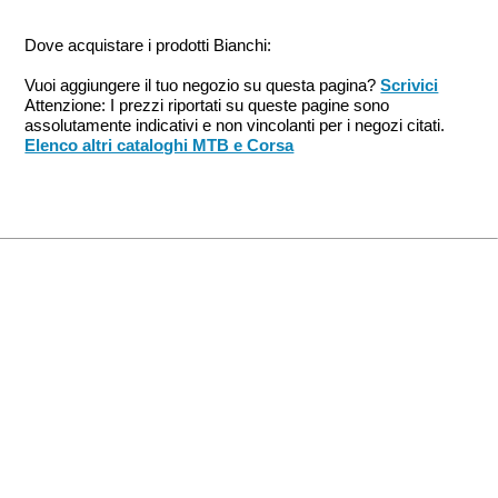
Dove acquistare i prodotti Bianchi:
Vuoi aggiungere il tuo negozio su questa pagina?
Scrivici
Attenzione: I prezzi riportati su queste pagine sono
assolutamente indicativi e non vincolanti per i negozi citati.
Elenco altri cataloghi MTB e Corsa