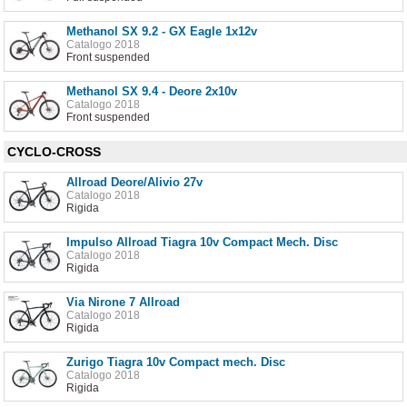
Methanol SX 9.2 - GX Eagle 1x12v
Catalogo 2018
Front suspended
Methanol SX 9.4 - Deore 2x10v
Catalogo 2018
Front suspended
CYCLO-CROSS
Allroad Deore/Alivio 27v
Catalogo 2018
Rigida
Impulso Allroad Tiagra 10v Compact Mech. Disc
Catalogo 2018
Rigida
Via Nirone 7 Allroad
Catalogo 2018
Rigida
Zurigo Tiagra 10v Compact mech. Disc
Catalogo 2018
Rigida