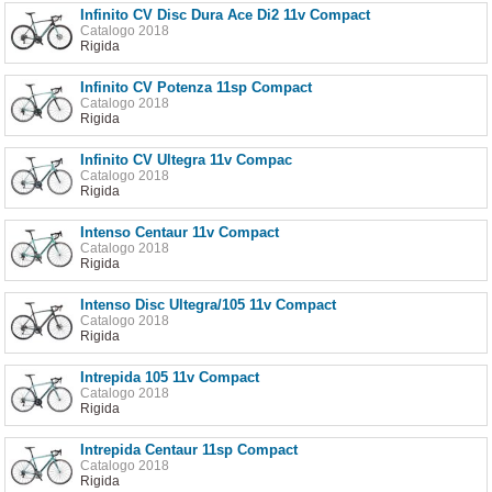
Infinito CV Disc Dura Ace Di2 11v Compact
Catalogo 2018
Rigida
Infinito CV Potenza 11sp Compact
Catalogo 2018
Rigida
Infinito CV Ultegra 11v Compac
Catalogo 2018
Rigida
Intenso Centaur 11v Compact
Catalogo 2018
Rigida
Intenso Disc Ultegra/105 11v Compact
Catalogo 2018
Rigida
Intrepida 105 11v Compact
Catalogo 2018
Rigida
Intrepida Centaur 11sp Compact
Catalogo 2018
Rigida