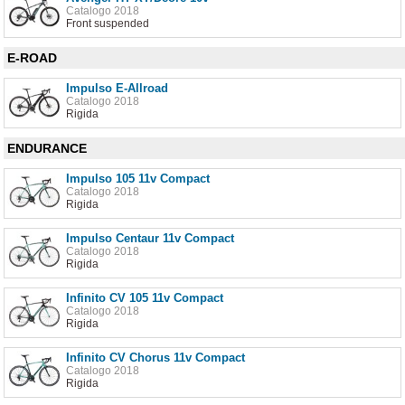
Catalogo 2018
Front suspended
E-ROAD
Impulso E-Allroad
Catalogo 2018
Rigida
ENDURANCE
Impulso 105 11v Compact
Catalogo 2018
Rigida
Impulso Centaur 11v Compact
Catalogo 2018
Rigida
Infinito CV 105 11v Compact
Catalogo 2018
Rigida
Infinito CV Chorus 11v Compact
Catalogo 2018
Rigida