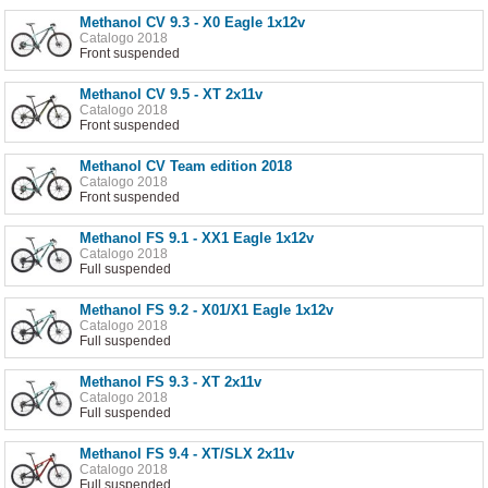
Methanol CV 9.3 - X0 Eagle 1x12v
Catalogo 2018
Front suspended
Methanol CV 9.5 - XT 2x11v
Catalogo 2018
Front suspended
Methanol CV Team edition 2018
Catalogo 2018
Front suspended
Methanol FS 9.1 - XX1 Eagle 1x12v
Catalogo 2018
Full suspended
Methanol FS 9.2 - X01/X1 Eagle 1x12v
Catalogo 2018
Full suspended
Methanol FS 9.3 - XT 2x11v
Catalogo 2018
Full suspended
Methanol FS 9.4 - XT/SLX 2x11v
Catalogo 2018
Full suspended