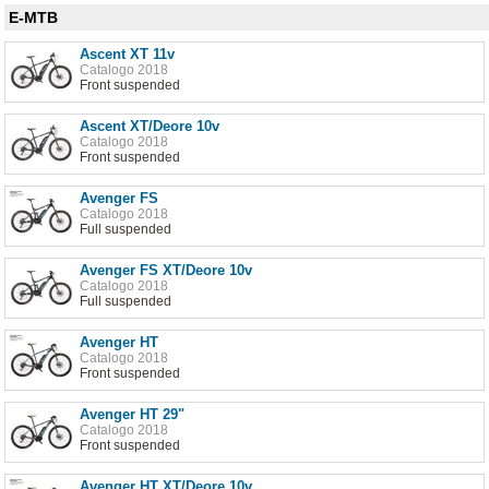
E-MTB
Ascent XT 11v
Catalogo 2018
Front suspended
Ascent XT/Deore 10v
Catalogo 2018
Front suspended
Avenger FS
Catalogo 2018
Full suspended
Avenger FS XT/Deore 10v
Catalogo 2018
Full suspended
Avenger HT
Catalogo 2018
Front suspended
Avenger HT 29"
Catalogo 2018
Front suspended
Avenger HT XT/Deore 10v