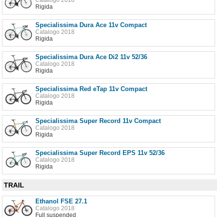
Rigida
Specialissima Dura Ace 11v Compact
Catalogo 2018
Rigida
Specialissima Dura Ace Di2 11v 52/36
Catalogo 2018
Rigida
Specialissima Red eTap 11v Compact
Catalogo 2018
Rigida
Specialissima Super Record 11v Compact
Catalogo 2018
Rigida
Specialissima Super Record EPS 11v 52/36
Catalogo 2018
Rigida
TRAIL
Ethanol FSE 27.1
Catalogo 2018
Full suspended