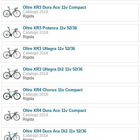
Oltre XR3 Dura Ace 11v Compact
Catalogo 2018
Rigida
Oltre XR3 Potenza 11v 52/36
Catalogo 2018
Rigida
Oltre XR3 Ultegra 11v 52/36
Catalogo 2018
Rigida
Oltre XR3 Ultegra Di2 11v 52/36
Catalogo 2018
Rigida
Oltre XR4 Chorus 11v Compact
Catalogo 2018
Rigida
Oltre XR4 Dura Ace 11v Compact
Catalogo 2018
Rigida
Oltre XR4 Dura Ace Di2 11v 52/36
Catalogo 2018
Rigida