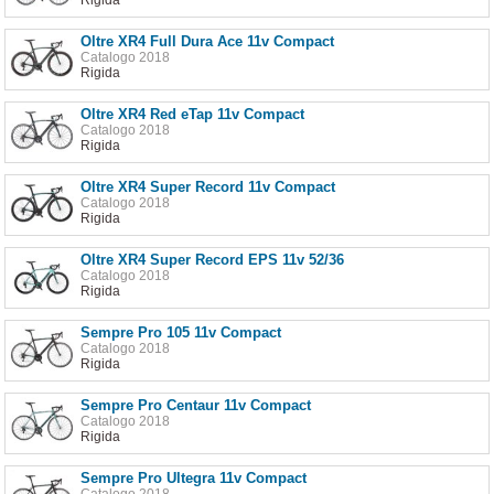
Oltre XR4 Full Dura Ace 11v Compact
Catalogo 2018
Rigida
Oltre XR4 Red eTap 11v Compact
Catalogo 2018
Rigida
Oltre XR4 Super Record 11v Compact
Catalogo 2018
Rigida
Oltre XR4 Super Record EPS 11v 52/36
Catalogo 2018
Rigida
Sempre Pro 105 11v Compact
Catalogo 2018
Rigida
Sempre Pro Centaur 11v Compact
Catalogo 2018
Rigida
Sempre Pro Ultegra 11v Compact
Catalogo 2018