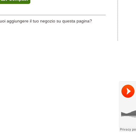
uoi aggiungere il tuo negozio su questa pagina?