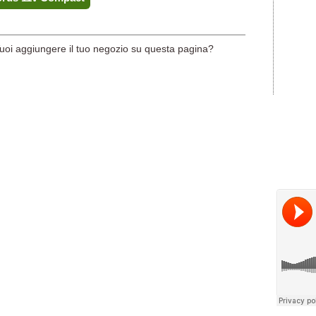
uoi aggiungere il tuo negozio su questa pagina?