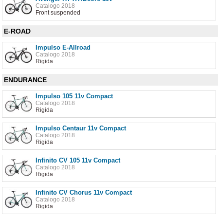
Catalogo 2018
Front suspended
E-ROAD
Impulso E-Allroad
Catalogo 2018
Rigida
ENDURANCE
Impulso 105 11v Compact
Catalogo 2018
Rigida
Impulso Centaur 11v Compact
Catalogo 2018
Rigida
Infinito CV 105 11v Compact
Catalogo 2018
Rigida
Infinito CV Chorus 11v Compact
Catalogo 2018
Rigida