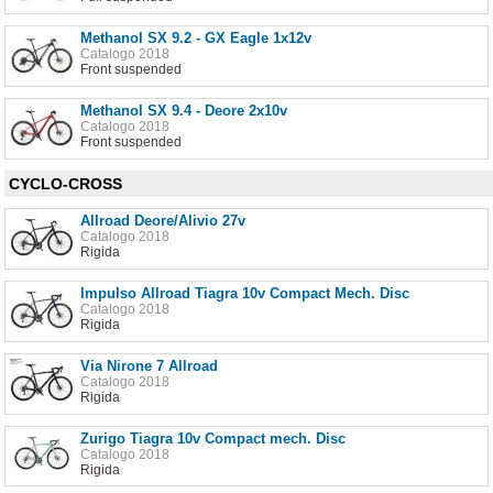
Methanol SX 9.2 - GX Eagle 1x12v
Catalogo 2018
Front suspended
Methanol SX 9.4 - Deore 2x10v
Catalogo 2018
Front suspended
CYCLO-CROSS
Allroad Deore/Alivio 27v
Catalogo 2018
Rigida
Impulso Allroad Tiagra 10v Compact Mech. Disc
Catalogo 2018
Rigida
Via Nirone 7 Allroad
Catalogo 2018
Rigida
Zurigo Tiagra 10v Compact mech. Disc
Catalogo 2018
Rigida