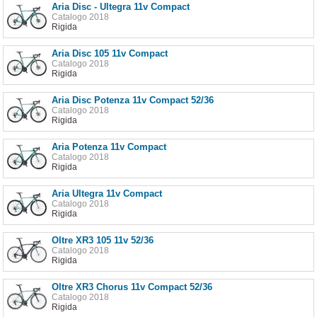
Aria Disc - Ultegra 11v Compact
Catalogo 2018
Rigida
Aria Disc 105 11v Compact
Catalogo 2018
Rigida
Aria Disc Potenza 11v Compact 52/36
Catalogo 2018
Rigida
Aria Potenza 11v Compact
Catalogo 2018
Rigida
Aria Ultegra 11v Compact
Catalogo 2018
Rigida
Oltre XR3 105 11v 52/36
Catalogo 2018
Rigida
Oltre XR3 Chorus 11v Compact 52/36
Catalogo 2018
Rigida