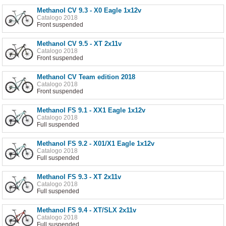
Methanol CV 9.3 - X0 Eagle 1x12v
Catalogo 2018
Front suspended
Methanol CV 9.5 - XT 2x11v
Catalogo 2018
Front suspended
Methanol CV Team edition 2018
Catalogo 2018
Front suspended
Methanol FS 9.1 - XX1 Eagle 1x12v
Catalogo 2018
Full suspended
Methanol FS 9.2 - X01/X1 Eagle 1x12v
Catalogo 2018
Full suspended
Methanol FS 9.3 - XT 2x11v
Catalogo 2018
Full suspended
Methanol FS 9.4 - XT/SLX 2x11v
Catalogo 2018
Full suspended