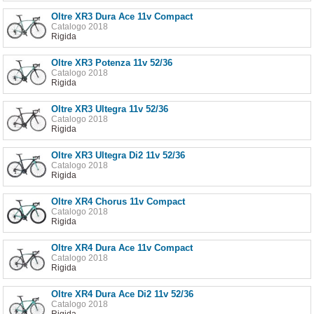
Oltre XR3 Dura Ace 11v Compact
Catalogo 2018
Rigida
Oltre XR3 Potenza 11v 52/36
Catalogo 2018
Rigida
Oltre XR3 Ultegra 11v 52/36
Catalogo 2018
Rigida
Oltre XR3 Ultegra Di2 11v 52/36
Catalogo 2018
Rigida
Oltre XR4 Chorus 11v Compact
Catalogo 2018
Rigida
Oltre XR4 Dura Ace 11v Compact
Catalogo 2018
Rigida
Oltre XR4 Dura Ace Di2 11v 52/36
Catalogo 2018
Rigida