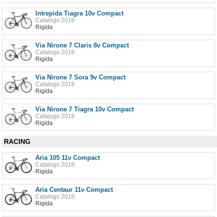
Intrepida Tiagra 10v Compact
Catalogo 2018
Rigida
Via Nirone 7 Claris 8v Compact
Catalogo 2018
Rigida
Via Nirone 7 Sora 9v Compact
Catalogo 2018
Rigida
Via Nirone 7 Tiagra 10v Compact
Catalogo 2018
Rigida
RACING
Aria 105 11v Compact
Catalogo 2018
Rigida
Aria Centaur 11v Compact
Catalogo 2018
Rigida