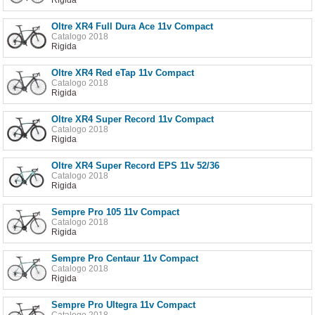
Oltre XR4 Full Dura Ace 11v Compact
Catalogo 2018
Rigida
Oltre XR4 Red eTap 11v Compact
Catalogo 2018
Rigida
Oltre XR4 Super Record 11v Compact
Catalogo 2018
Rigida
Oltre XR4 Super Record EPS 11v 52/36
Catalogo 2018
Rigida
Sempre Pro 105 11v Compact
Catalogo 2018
Rigida
Sempre Pro Centaur 11v Compact
Catalogo 2018
Rigida
Sempre Pro Ultegra 11v Compact
Catalogo 2018