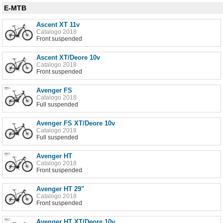
E-MTB
Ascent XT 11v
Catalogo 2018
Front suspended
Ascent XT/Deore 10v
Catalogo 2018
Front suspended
Avenger FS
Catalogo 2018
Full suspended
Avenger FS XT/Deore 10v
Catalogo 2018
Full suspended
Avenger HT
Catalogo 2018
Front suspended
Avenger HT 29"
Catalogo 2018
Front suspended
Avenger HT XT/Deore 10v