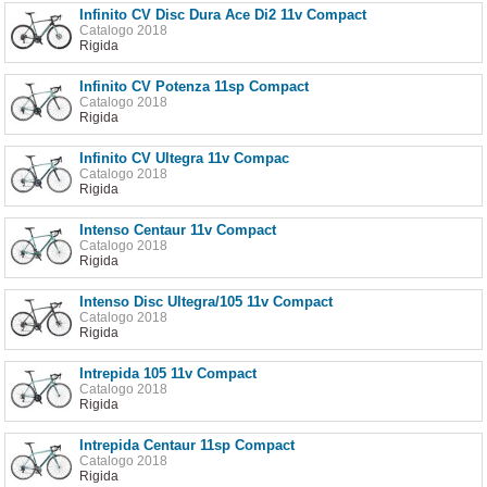
Infinito CV Disc Dura Ace Di2 11v Compact
Catalogo 2018
Rigida
Infinito CV Potenza 11sp Compact
Catalogo 2018
Rigida
Infinito CV Ultegra 11v Compac
Catalogo 2018
Rigida
Intenso Centaur 11v Compact
Catalogo 2018
Rigida
Intenso Disc Ultegra/105 11v Compact
Catalogo 2018
Rigida
Intrepida 105 11v Compact
Catalogo 2018
Rigida
Intrepida Centaur 11sp Compact
Catalogo 2018
Rigida