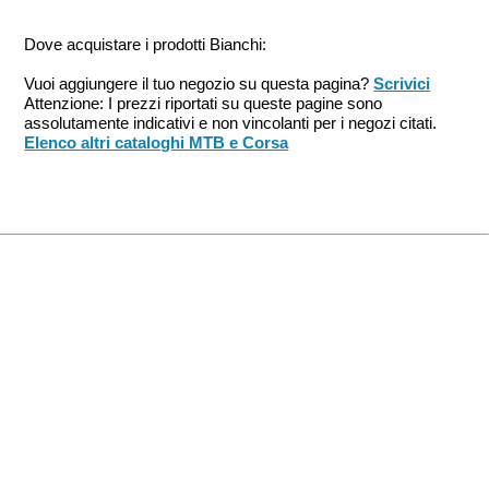
Dove acquistare i prodotti Bianchi:
Vuoi aggiungere il tuo negozio su questa pagina?
Scrivici
Attenzione: I prezzi riportati su queste pagine sono
assolutamente indicativi e non vincolanti per i negozi citati.
Elenco altri cataloghi MTB e Corsa