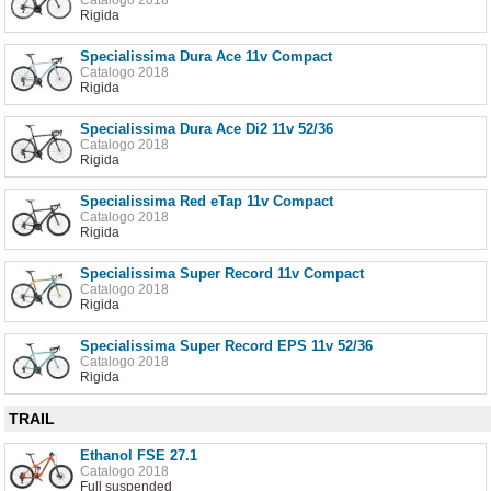
Rigida
Specialissima Dura Ace 11v Compact
Catalogo 2018
Rigida
Specialissima Dura Ace Di2 11v 52/36
Catalogo 2018
Rigida
Specialissima Red eTap 11v Compact
Catalogo 2018
Rigida
Specialissima Super Record 11v Compact
Catalogo 2018
Rigida
Specialissima Super Record EPS 11v 52/36
Catalogo 2018
Rigida
TRAIL
Ethanol FSE 27.1
Catalogo 2018
Full suspended