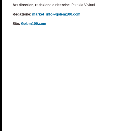
Art direction, redazione e ricerche:
Patrizia Viviani
Redazione:
market_info@golem100.com
Sito:
Golem100.com