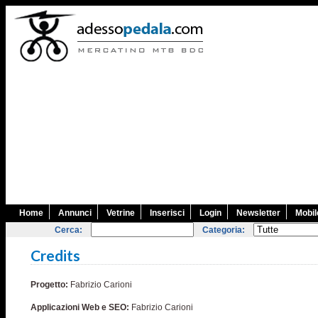
Home
Annunci
Vetrine
Inserisci
Login
Newsletter
Mobil
Cerca:
Categoria:
Credits
Progetto:
Fabrizio Carioni
Applicazioni Web e SEO:
Fabrizio Carioni