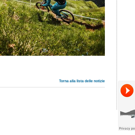
Torna alla lista delle notizie