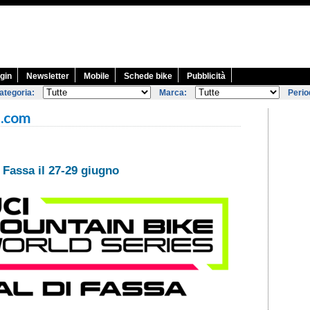
gin
Newsletter
Mobile
Schede bike
Pubblicità
ategoria:
Marca:
Perio
a.com
 Fassa il 27-29 giugno