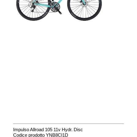
Impulso Allroad 105 11v Hydr. Disc
Codice prodotto YNB8CI1D