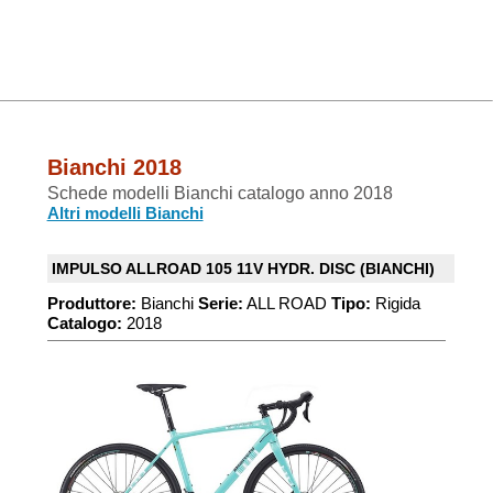
Bianchi 2018
Schede modelli Bianchi catalogo anno 2018
Altri modelli Bianchi
IMPULSO ALLROAD 105 11V HYDR. DISC (BIANCHI)
Produttore:
Bianchi
Serie:
ALL ROAD
Tipo:
Rigida
Catalogo:
2018