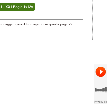
1 - XX1 Eagle 1x12v
uoi aggiungere il tuo negozio su questa pagina?