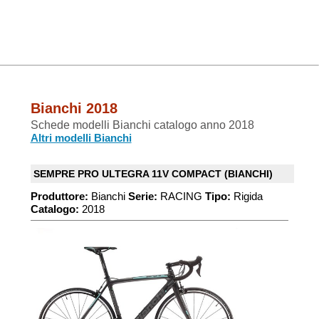
Bianchi 2018
Schede modelli Bianchi catalogo anno 2018
Altri modelli Bianchi
SEMPRE PRO ULTEGRA 11V COMPACT (BIANCHI)
Produttore:
Bianchi
Serie:
RACING
Tipo:
Rigida
Catalogo:
2018