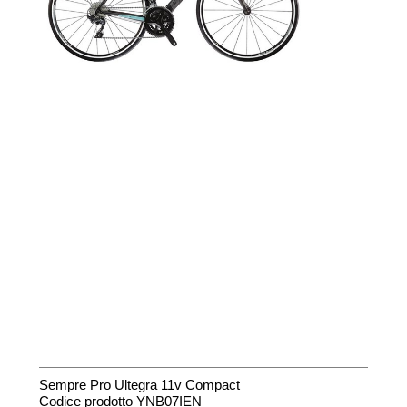
Sempre Pro Ultegra 11v Compact
Codice prodotto YNB07IEN