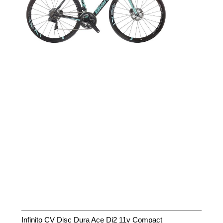
Infinito CV Disc Dura Ace Di2 11v Compact