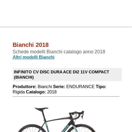
Bianchi 2018
Schede modelli Bianchi catalogo anno 2018
Altri modelli Bianchi
INFINITO CV DISC DURA ACE DI2 11V COMPACT
(BIANCHI)
Produttore:
Bianchi
Serie:
ENDURANCE
Tipo:
Rigida
Catalogo:
2018