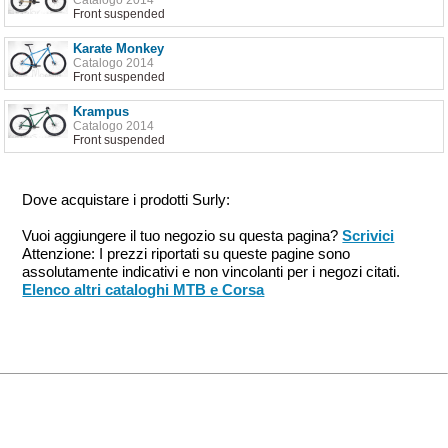
Catalogo 2014
Front suspended
Karate Monkey
Catalogo 2014
Front suspended
Krampus
Catalogo 2014
Front suspended
Dove acquistare i prodotti Surly:
Vuoi aggiungere il tuo negozio su questa pagina?
Scrivici
Attenzione: I prezzi riportati su queste pagine sono
assolutamente indicativi e non vincolanti per i negozi citati.
Elenco altri cataloghi MTB e Corsa