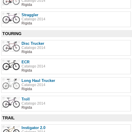
Catalogo 2014
Rigida
Straggler
Catalogo 2014
Rigida
TOURING
Disc Trucker
Catalogo 2014
Rigida
ECR
Catalogo 2014
Rigida
Long Haul Trucker
Catalogo 2014
Rigida
Troll
Catalogo 2014
Rigida
TRAIL
Instigator 2.0