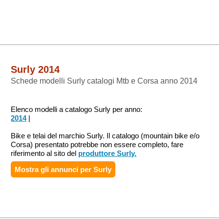
Surly 2014
Schede modelli Surly catalogi Mtb e Corsa anno 2014
Elenco modelli a catalogo Surly per anno:
2014
|
Bike e telai del marchio Surly. Il catalogo (mountain bike e/o
Corsa) presentato potrebbe non essere completo, fare
riferimento al sito del
produttore Surly.
Mostra gli annunci per
Surly