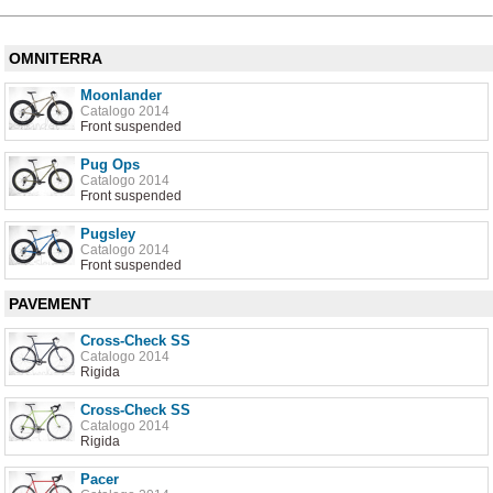
OMNITERRA
Moonlander
Catalogo 2014
Front suspended
Pug Ops
Catalogo 2014
Front suspended
Pugsley
Catalogo 2014
Front suspended
PAVEMENT
Cross-Check SS
Catalogo 2014
Rigida
Cross-Check SS
Catalogo 2014
Rigida
Pacer