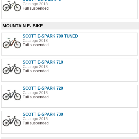
Catalogo 2018
Full suspended
MOUNTAIN E- BIKE
SCOTT E-SPARK 700 TUNED
Catalogo 2018
Full suspended
SCOTT E-SPARK 710
Catalogo 2018
Full suspended
SCOTT E-SPARK 720
Catalogo 2018
Full suspended
SCOTT E-SPARK 730
Catalogo 2018
Full suspended