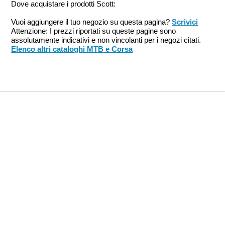
Dove acquistare i prodotti Scott:
Vuoi aggiungere il tuo negozio su questa pagina?
Scrivici
Attenzione: I prezzi riportati su queste pagine sono
assolutamente indicativi e non vincolanti per i negozi citati.
Elenco altri cataloghi MTB e Corsa