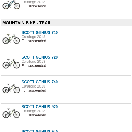
Catalogo 2018
Full suspended
MOUNTAIN BIKE - TRAIL
SCOTT GENIUS 710
Catalogo 2018
Full suspended
SCOTT GENIUS 720
Catalogo 2018
Full suspended
SCOTT GENIUS 740
Catalogo 2018
Full suspended
SCOTT GENIUS 920
Catalogo 2018
Full suspended
SCOTT GENIUS 940