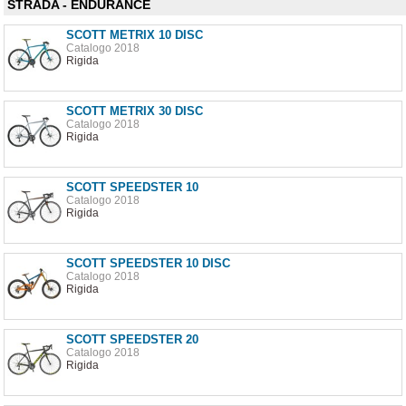
STRADA - ENDURANCE
SCOTT METRIX 10 DISC
Catalogo 2018
Rigida
SCOTT METRIX 30 DISC
Catalogo 2018
Rigida
SCOTT SPEEDSTER 10
Catalogo 2018
Rigida
SCOTT SPEEDSTER 10 DISC
Catalogo 2018
Rigida
SCOTT SPEEDSTER 20
Catalogo 2018
Rigida