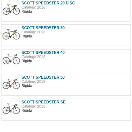
SCOTT SPEEDSTER 20 DISC
Catalogo 2018
Rigida
SCOTT SPEEDSTER 30
Catalogo 2018
Rigida
SCOTT SPEEDSTER 40
Catalogo 2018
Rigida
SCOTT SPEEDSTER 50
Catalogo 2018
Rigida
SCOTT SPEEDSTER SE
Catalogo 2018
Rigida