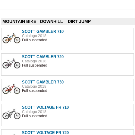
MOUNTAIN BIKE - DOWNHILL – DIRT JUMP
SCOTT GAMBLER 710
Catalogo 2018
Full suspended
SCOTT GAMBLER 720
Catalogo 2018
Full suspended
SCOTT GAMBLER 730
Catalogo 2018
Full suspended
SCOTT VOLTAGE FR 710
Catalogo 2018
Full suspended
SCOTT VOLTAGE FR 720