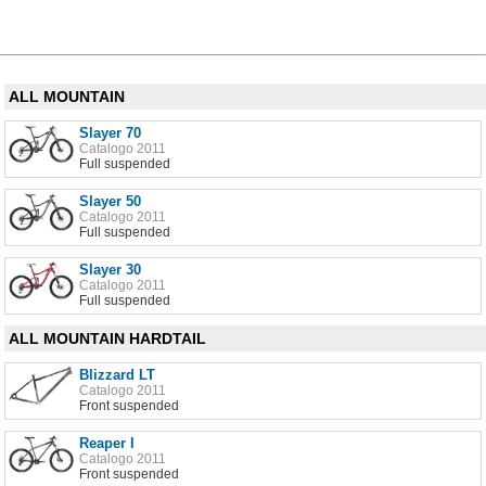
ALL MOUNTAIN
Slayer 70
Catalogo 2011
Full suspended
Slayer 50
Catalogo 2011
Full suspended
Slayer 30
Catalogo 2011
Full suspended
ALL MOUNTAIN HARDTAIL
Blizzard LT
Catalogo 2011
Front suspended
Reaper I
Catalogo 2011
Front suspended