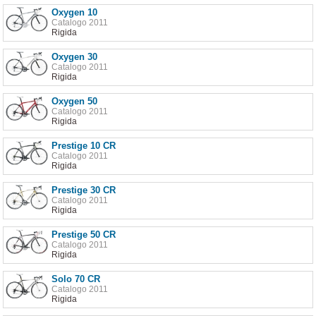
Oxygen 10
Catalogo 2011
Rigida
Oxygen 30
Catalogo 2011
Rigida
Oxygen 50
Catalogo 2011
Rigida
Prestige 10 CR
Catalogo 2011
Rigida
Prestige 30 CR
Catalogo 2011
Rigida
Prestige 50 CR
Catalogo 2011
Rigida
Solo 70 CR
Catalogo 2011
Rigida