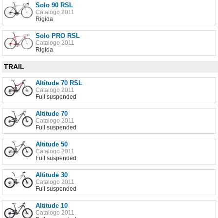
Solo 90 RSL
Catalogo 2011
Rigida
Solo PRO RSL
Catalogo 2011
Rigida
TRAIL
Altitude 70 RSL
Catalogo 2011
Full suspended
Altitude 70
Catalogo 2011
Full suspended
Altitude 50
Catalogo 2011
Full suspended
Altitude 30
Catalogo 2011
Full suspended
Altitude 10
Catalogo 2011