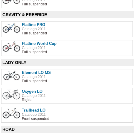
Catalogo 2011
Full suspended
GRAVITY & FREERIDE
Flatline PRO
Catalogo 2011
Full suspended
Flatline World Cup
Catalogo 2011
Full suspended
LADY ONLY
Element LO MS
Catalogo 2011
Full suspended
Oxygen LO
Catalogo 2011
Rigida
Trailhead LO
Catalogo 2011
Front suspended
ROAD