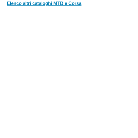
Elenco altri cataloghi MTB e Corsa