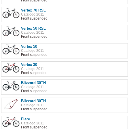
Front suspended
Vertex 70 RSL
Catalogo 2011
Front suspended
Vertex 50 RSL
Catalogo 2011
Front suspended
Vertex 50
Catalogo 2011
Front suspended
Vertex 30
Catalogo 2011
Front suspended
Blizzard 30TH
Catalogo 2011
Front suspended
Blizzard 30TH
Catalogo 2011
Front suspended
Flare
Catalogo 2011
Front suspended