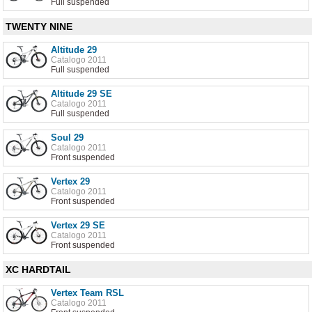
Full suspended
TWENTY NINE
Altitude 29
Catalogo 2011
Full suspended
Altitude 29 SE
Catalogo 2011
Full suspended
Soul 29
Catalogo 2011
Front suspended
Vertex 29
Catalogo 2011
Front suspended
Vertex 29 SE
Catalogo 2011
Front suspended
XC HARDTAIL
Vertex Team RSL
Catalogo 2011