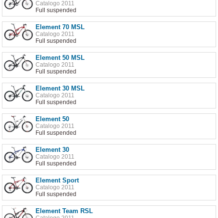
Catalogo 2011
Full suspended
Element 70 MSL
Catalogo 2011
Full suspended
Element 50 MSL
Catalogo 2011
Full suspended
Element 30 MSL
Catalogo 2011
Full suspended
Element 50
Catalogo 2011
Full suspended
Element 30
Catalogo 2011
Full suspended
Element Sport
Catalogo 2011
Full suspended
Element Team RSL