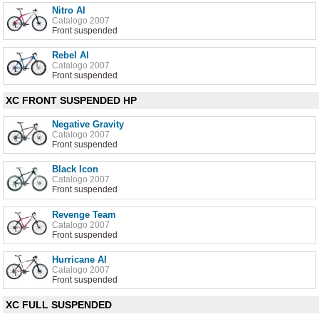
Nitro Al
Catalogo 2007
Front suspended
Rebel Al
Catalogo 2007
Front suspended
XC FRONT SUSPENDED HP
Negative Gravity
Catalogo 2007
Front suspended
Black Icon
Catalogo 2007
Front suspended
Revenge Team
Catalogo 2007
Front suspended
Hurricane Al
Catalogo 2007
Front suspended
XC FULL SUSPENDED