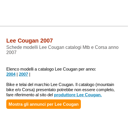
Lee Cougan 2007
Schede modelli Lee Cougan catalogi Mtb e Corsa anno
2007
Elenco modelli a catalogo Lee Cougan per anno:
2004
|
2007
|
Bike e telai del marchio Lee Cougan. Il catalogo (mountain
bike e/o Corsa) presentato potrebbe non essere completo,
fare riferimento al sito del
produttore Lee Cougan.
Mostra gli annunci per
Lee Cougan