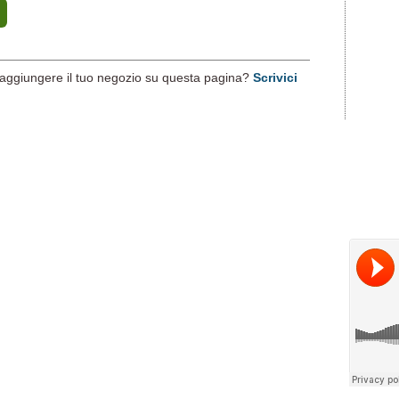
aggiungere il tuo negozio su questa pagina?
Scrivici