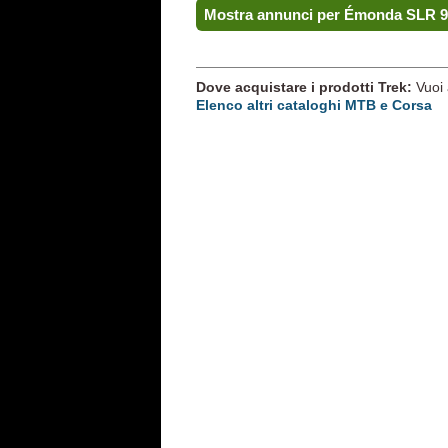
Mostra annunci per Émonda SLR 9
Dove acquistare i prodotti Trek:
Vuoi 
Elenco altri cataloghi MTB e Corsa