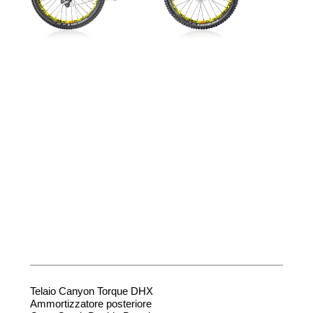
Telaio Canyon Torque DHX
Ammortizzatore posteriore