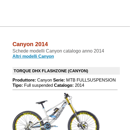
Canyon 2014
Schede modelli Canyon catalogo anno 2014
Altri modelli Canyon
TORQUE DHX FLASHZONE (CANYON)
Produttore:
Canyon
Serie:
MTB FULLSUSPENSION
Tipo:
Full suspended
Catalogo:
2014