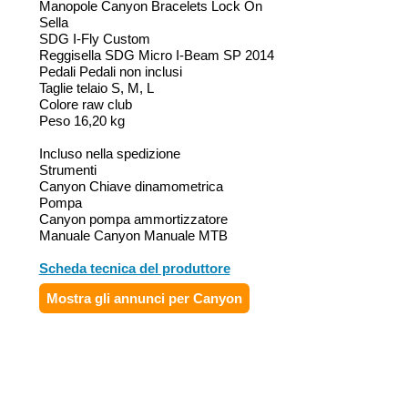
Manopole Canyon Bracelets Lock On
Sella
SDG I-Fly Custom
Reggisella SDG Micro I-Beam SP 2014
Pedali Pedali non inclusi
Taglie telaio S, M, L
Colore raw club
Peso 16,20 kg
Incluso nella spedizione
Strumenti
Canyon Chiave dinamometrica
Pompa
Canyon pompa ammortizzatore
Manuale Canyon Manuale MTB
Scheda tecnica del produttore
Mostra gli annunci per Canyon