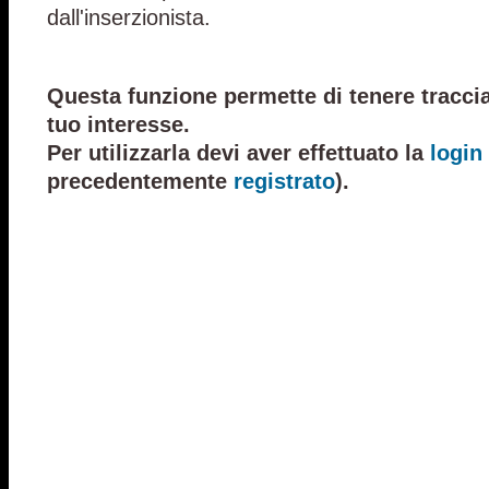
dall'inserzionista.
Questa funzione permette di tenere traccia
tuo interesse.
Per utilizzarla devi aver effettuato la
login
precedentemente
registrato
).