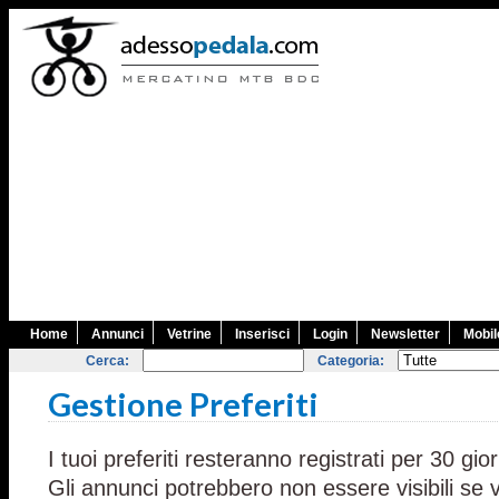
Home
Annunci
Vetrine
Inserisci
Login
Newsletter
Mobil
Cerca:
Categoria:
Gestione Preferiti
I tuoi preferiti resteranno registrati per 30 gior
Gli annunci potrebbero non essere visibili se