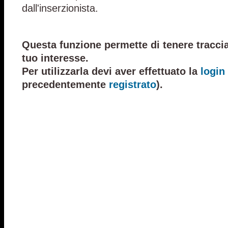
dall'inserzionista.
Questa funzione permette di tenere traccia
tuo interesse.
Per utilizzarla devi aver effettuato la
login
precedentemente
registrato
).