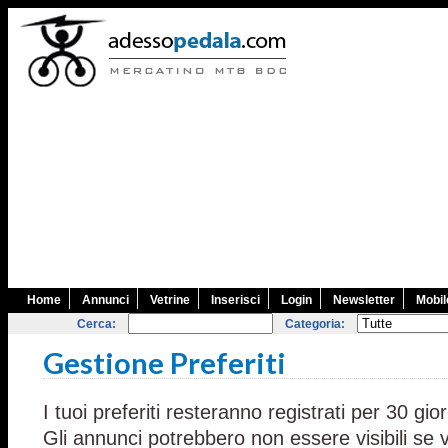
Home
Annunci
Vetrine
Inserisci
Login
Newsletter
Mobil
Cerca:
Categoria:
Gestione Preferiti
I tuoi preferiti resteranno registrati per 30 gior
Gli annunci potrebbero non essere visibili se