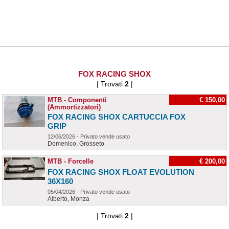
FOX RACING SHOX
| Trovati
2
|
MTB - Componenti
€ 150,00
(Ammortizzatori)
FOX RACING SHOX CARTUCCIA FOX
GRIP
12/06/2026 - Privato vende usato
Domenico, Grosseto
MTB - Forcelle
€ 200,00
FOX RACING SHOX FLOAT EVOLUTION
36X160
05/04/2026 - Privato vende usato
Alberto, Monza
| Trovati
2
|