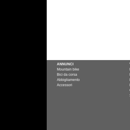
ANNUNCI
Mountain bike
Bici da corsa
Abbigliamento
Accessori