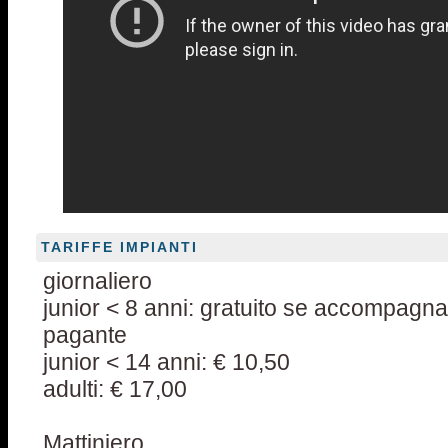
TARIFFE IMPIANTI
giornaliero
junior < 8 anni: gratuito se accompagna
pagante
junior < 14 anni: € 10,50
adulti: € 17,00
Mattiniero