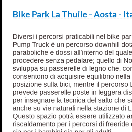
Bike Park La Thuile - Aosta - It
Diversi i percorsi praticabili nel bike par
Pump Truck è un percorso downhill dota
paraboliche e dossi all’interno del quale
procedere senza pedalare; quello di No
sviluppa su passerelle di legno che, con 
consentono di acquisire equilibrio nella
posizione sulla bici, mentre il percorso
prevede passerelle poste in leggera d
per insegnare la tecnica del salto che s
anche su vie naturali nella stazione di L
Questo spazio potrà essere utilizzato an
riscaldamento per i percorsi di freeride 