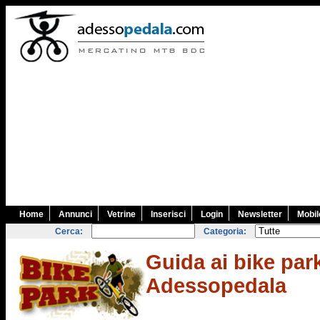
Home
Annunci
Vetrine
Inserisci
Login
Newsletter
Mobil
Cerca:
Categoria:
Guida ai bike park
Adessopedala