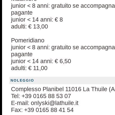
junior < 8 anni: gratuito se accompagna
pagante
junior < 14 anni: € 8
adulti: € 13,00
Pomeridiano
junior < 8 anni: gratuito se accompagna
pagante
junior < 14 anni: € 6,50
adulti: € 11,00
NOLEGGIO
Complesso Planibel 11016 La Thuile (AO
Tel: +39 0165 88 53 07
E-mail: onlyski@lathuile.it
Fax: +39 0165 88 41 54