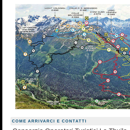
COME ARRIVARCI E CONTATTI