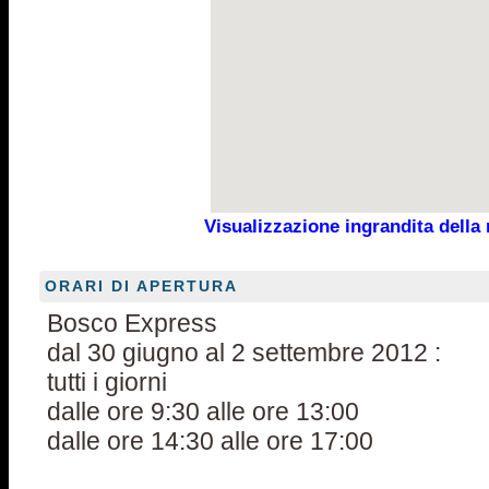
Visualizzazione ingrandita dell
ORARI DI APERTURA
Bosco Express
dal 30 giugno al 2 settembre 2012 :
tutti i giorni
dalle ore 9:30 alle ore 13:00
dalle ore 14:30 alle ore 17:00