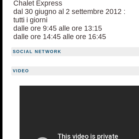
Chalet Express
dal 30 giugno al 2 settembre 2012 :
tutti i giorni
dalle ore 9:45 alle ore 13:15
dalle ore 14:45 alle ore 16:45
SOCIAL NETWORK
VIDEO