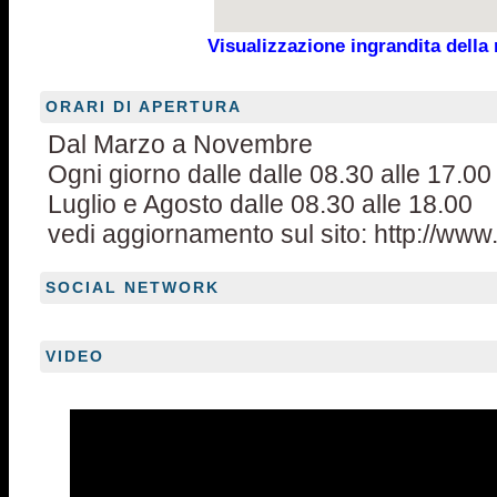
Visualizzazione ingrandita dell
ORARI DI APERTURA
Dal Marzo a Novembre
Ogni giorno dalle dalle 08.30 alle 17.00 tu
Luglio e Agosto dalle 08.30 alle 18.00
vedi aggiornamento sul sito: http://ww
SOCIAL NETWORK
VIDEO