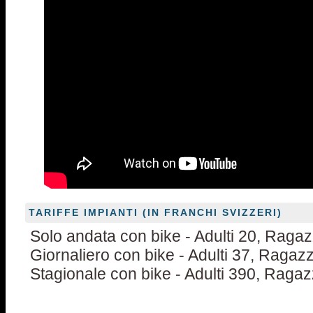
TARIFFE IMPIANTI (IN FRANCHI SVIZZERI)
Solo andata con bike - Adulti 20, Ragaz
Giornaliero con bike - Adulti 37, Ragazz
Stagionale con bike - Adulti 390, Ragaz