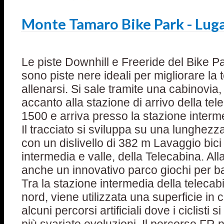
Monte Tamaro Bike Park - Luga
Le piste Downhill e Freeride del Bike 
sono piste nere ideali per migliorare la 
allenarsi. Si sale tramite una cabinovia,
accanto alla stazione di arrivo della te
1500 e arriva presso la stazione inter
Il tracciato si sviluppa su una lunghezz
con un dislivello di 382 m Lavaggio bici 
intermedia e valle, della Telecabina. Al
anche un innovativo parco giochi per bam
Tra la stazione intermedia della telecab
nord, viene utilizzata una superficie in 
alcuni percorsi artificiali dove i ciclisti 