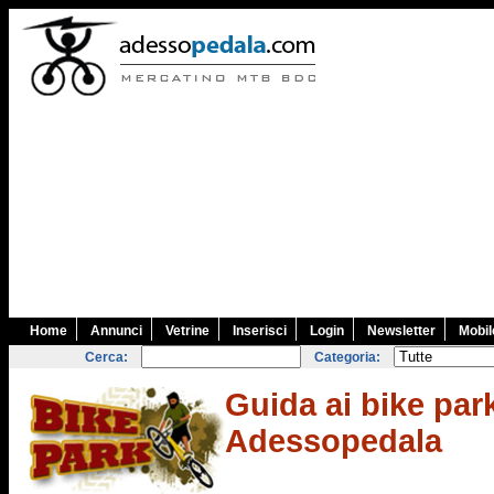
Home
Annunci
Vetrine
Inserisci
Login
Newsletter
Mobil
Cerca:
Categoria:
Guida ai bike park
Adessopedala