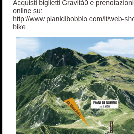
Acquisti biglietti Gravità0 e prenotazion
online su:
http://www.pianidibobbio.com/it/web-s
bike