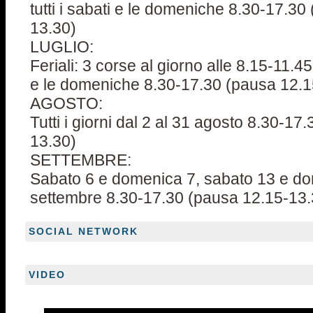
tutti i sabati e le domeniche 8.30-17.30
13.30)
LUGLIO:
Feriali: 3 corse al giorno alle 8.15-11.45
e le domeniche 8.30-17.30 (pausa 12.1
AGOSTO:
Tutti i giorni dal 2 al 31 agosto 8.30-17
13.30)
SETTEMBRE:
Sabato 6 e domenica 7, sabato 13 e d
settembre 8.30-17.30 (pausa 12.15-13.
SOCIAL NETWORK
VIDEO