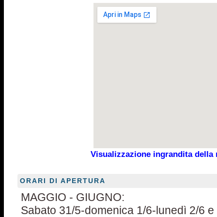
Visualizzazione ingrandita dell
ORARI DI APERTURA
MAGGIO - GIUGNO:
Sabato 31/5-domenica 1/6-lunedì 2/6 e 