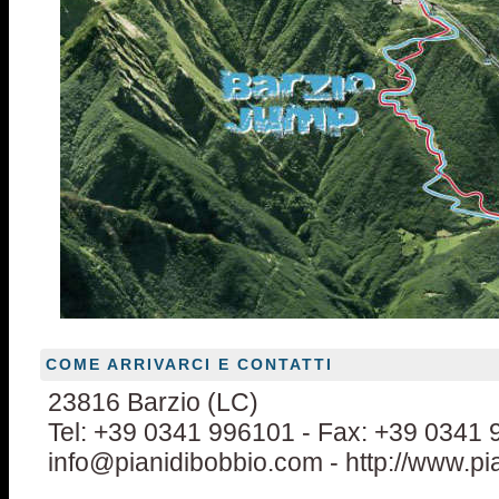
COME ARRIVARCI E CONTATTI
23816 Barzio (LC)
Tel: +39 0341 996101 - Fax: +39 0341 
info@pianidibobbio.com - http://www.p