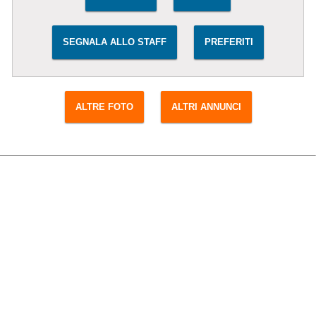
SEGNALA ALLO STAFF
PREFERITI
ALTRE FOTO
ALTRI ANNUNCI