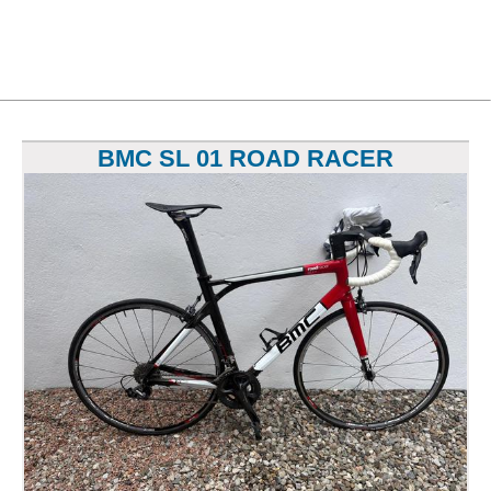
BMC SL 01 ROAD RACER