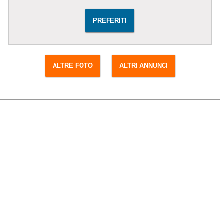
PREFERITI
ALTRE FOTO
ALTRI ANNUNCI