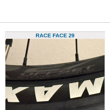
RACE FACE 29