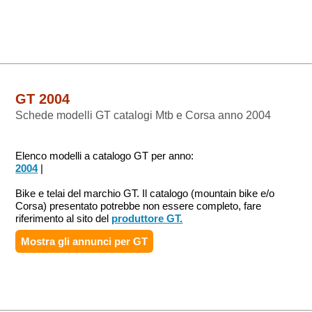
GT 2004
Schede modelli GT catalogi Mtb e Corsa anno 2004
Elenco modelli a catalogo GT per anno:
2004
|
Bike e telai del marchio GT. Il catalogo (mountain bike e/o
Corsa) presentato potrebbe non essere completo, fare
riferimento al sito del
produttore GT.
Mostra gli annunci per
GT