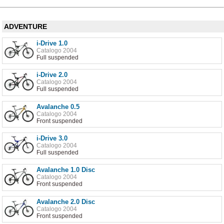
ADVENTURE
i-Drive 1.0
Catalogo 2004
Full suspended
i-Drive 2.0
Catalogo 2004
Full suspended
Avalanche 0.5
Catalogo 2004
Front suspended
i-Drive 3.0
Catalogo 2004
Full suspended
Avalanche 1.0 Disc
Catalogo 2004
Front suspended
Avalanche 2.0 Disc
Catalogo 2004
Front suspended