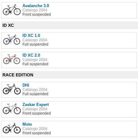
Avalanche 3.0
Catalogo 2004
Front suspended
ID XC
ID XC 1.0
Catalogo 2004
Full suspended
ID XC 2.0
Catalogo 2004
Full suspended
RACE EDITION
DHi
Catalogo 2004
Full suspended
Zaskar Expert
Catalogo 2004
Front suspended
Moto
Catalogo 2004
Front suspended