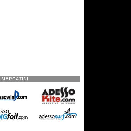
I MERCATINI