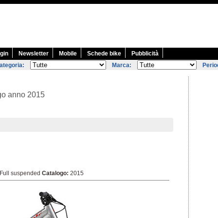
gin
Newsletter
Mobile
Schede bike
Pubblicità
ategoria:
Marca:
Perio
ogo anno 2015
Full suspended
Catalogo:
2015