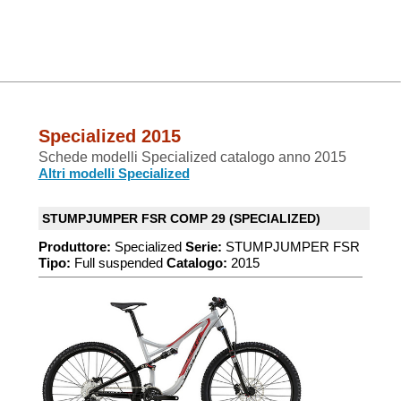
Specialized 2015
Schede modelli Specialized catalogo anno 2015
Altri modelli Specialized
STUMPJUMPER FSR COMP 29 (SPECIALIZED)
Produttore:
Specialized
Serie:
STUMPJUMPER FSR
Tipo:
Full suspended
Catalogo:
2015