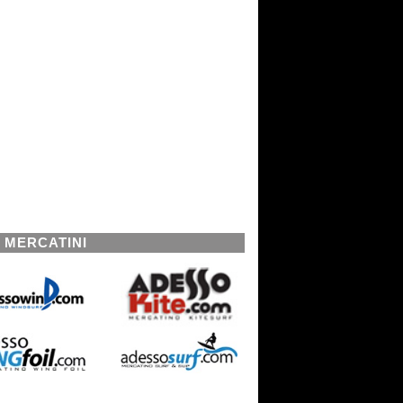
I MERCATINI