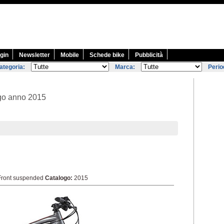
gin
Newsletter
Mobile
Schede bike
Pubblicità
ategoria:
Marca:
Perio
ogo anno 2015
ront suspended
Catalogo:
2015