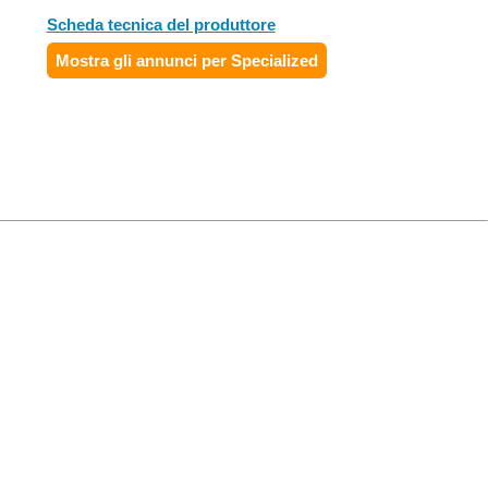
Scheda tecnica del produttore
Mostra gli annunci per Specialized