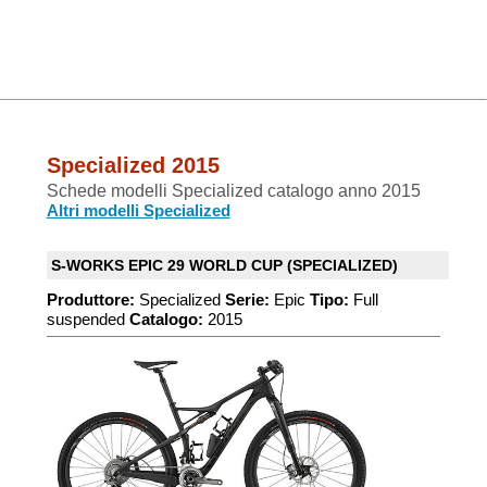
Specialized 2015
Schede modelli Specialized catalogo anno 2015
Altri modelli Specialized
S-WORKS EPIC 29 WORLD CUP (SPECIALIZED)
Produttore:
Specialized
Serie:
Epic
Tipo:
Full
suspended
Catalogo:
2015