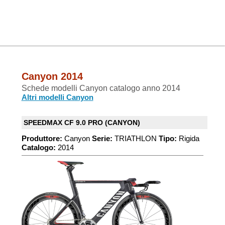
Canyon 2014
Schede modelli Canyon catalogo anno 2014
Altri modelli Canyon
SPEEDMAX CF 9.0 PRO (CANYON)
Produttore:
Canyon
Serie:
TRIATHLON
Tipo:
Rigida
Catalogo:
2014