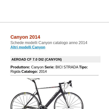
Canyon 2014
Schede modelli Canyon catalogo anno 2014
Altri modelli Canyon
AEROAD CF 7.0 DI2 (CANYON)
Produttore:
Canyon
Serie:
BICI STRADA
Tipo:
Rigida
Catalogo:
2014