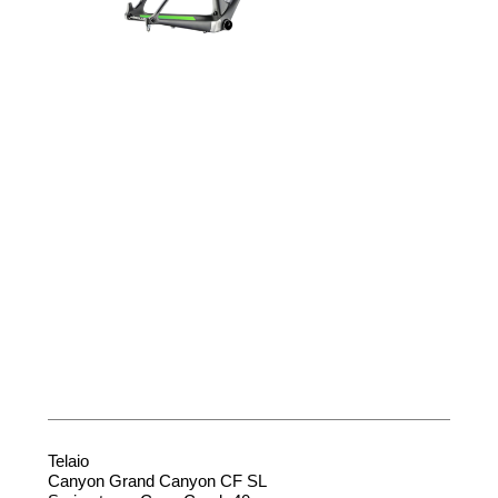
Telaio
Canyon Grand Canyon CF SL