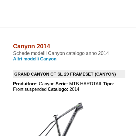
Canyon 2014
Schede modelli Canyon catalogo anno 2014
Altri modelli Canyon
GRAND CANYON CF SL 29 FRAMESET (CANYON)
Produttore:
Canyon
Serie:
MTB HARDTAIL
Tipo:
Front suspended
Catalogo:
2014