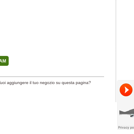
EAM
uoi aggiungere il tuo negozio su questa pagina?