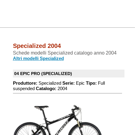
Specialized 2004
Schede modelli Specialized catalogo anno 2004
Altri modelli Specialized
04 EPIC PRO (SPECIALIZED)
Produttore:
Specialized
Serie:
Epic
Tipo:
Full
suspended
Catalogo:
2004