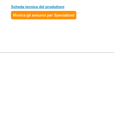
Scheda tecnica del produttore
Mostra gli annunci per Specialized