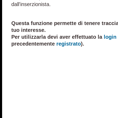
dall'inserzionista.
Questa funzione permette di tenere traccia
tuo interesse.
Per utilizzarla devi aver effettuato la
login
precedentemente
registrato
).