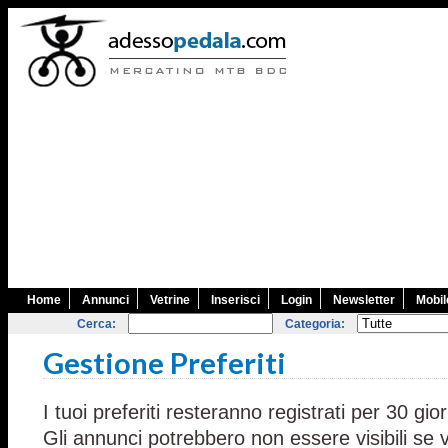
Home
Annunci
Vetrine
Inserisci
Login
Newsletter
Mobil
Cerca:
Categoria:
Gestione Preferiti
I tuoi preferiti resteranno registrati per 30 gior
Gli annunci potrebbero non essere visibili se