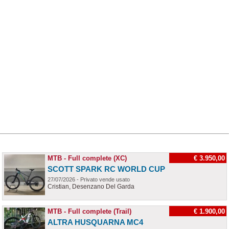
MTB - Full complete (XC)
€ 3.950,00
SCOTT SPARK RC WORLD CUP
27/07/2026 - Privato vende usato
Cristian, Desenzano Del Garda
MTB - Full complete (Trail)
€ 1.900,00
ALTRA HUSQUARNA MC4