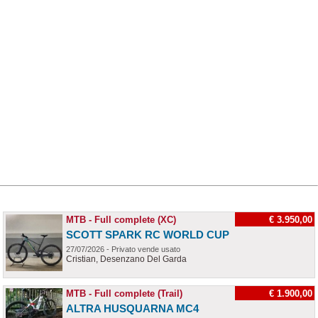
MTB - Full complete (XC)
€ 3.950,00
SCOTT SPARK RC WORLD CUP
27/07/2026 - Privato vende usato
Cristian, Desenzano Del Garda
MTB - Full complete (Trail)
€ 1.900,00
ALTRA HUSQUARNA MC4